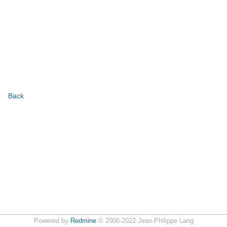
Back
Powered by
Redmine
© 2006-2022 Jean-Philippe Lang